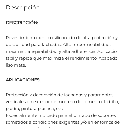
Descripción
DESCRIPCIÓN:
Revestimiento acrílico siliconado de alta protección y
durabilidad para fachadas. Alta impermeabilidad,
máxima transpirabilidad y alta adherencia. Aplicación
fácil y rápida que maximiza el rendimiento. Acabado
liso mate.
APLICACIONES:
Protección y decoración de fachadas y paramentos
verticales en exterior de mortero de cemento, ladrillo,
piedra, pintura plástica, etc.
Especialmente indicado para el pintado de soportes
sometidos a condiciones exigentes y/o en entornos de