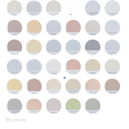
Limpiar