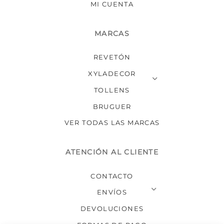
MI CUENTA
MARCAS
REVETÓN
XYLADECOR
TOLLENS
BRUGUER
VER TODAS LAS MARCAS
ATENCIÓN AL CLIENTE
CONTACTO
ENVÍOS
DEVOLUCIONES