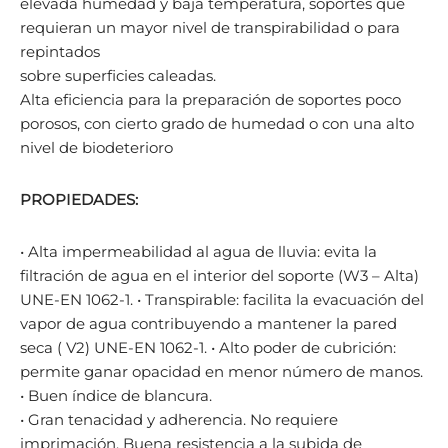
elevada humedad y baja temperatura, soportes que
requieran un mayor nivel de transpirabilidad o para
repintados
sobre superficies caleadas.
Alta eficiencia para la preparación de soportes poco
porosos, con cierto grado de humedad o con una alto
nivel de biodeterioro
PROPIEDADES:
• Alta impermeabilidad al agua de lluvia: evita la
filtración de agua en el interior del soporte (W3 – Alta)
UNE-EN 1062-1. • Transpirable: facilita la evacuación del
vapor de agua contribuyendo a mantener la pared
seca ( V2) UNE-EN 1062-1. • Alto poder de cubrición:
permite ganar opacidad en menor número de manos.
• Buen índice de blancura.
• Gran tenacidad y adherencia. No requiere
imprimación. Buena resistencia a la subida de