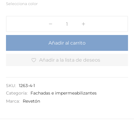
Selecciona color
Añadir al carrito
Añadir a la lista de deseos
SKU:
1263-4-1
Categoría:
Fachadas e impermeabilizantes
Marca:
Revetón