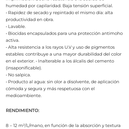
humedad por capilaridad. Baja tensión superficial.
• Rapidez de secado y repintado el mismo día: alta
productividad en obra.
• Lavable.
• Biocidas encapsulados para una protección antimoho
activa.
• Alta resistencia a los rayos U.V y uso de pigmentos
estables: contribuye a una mayor durabilidad del color
en el exterior. • Inalterable a los álcalis del cemento
(insaponificable).
• No salpica.
• Producto al agua: sin olor a disolvente, de aplicación
cómoda y segura y más respetuosa con el
medioambiente.
RENDIMIENTO:
8 – 12 m²/L/mano, en función de la absorción y textura