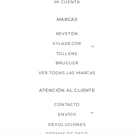
MI CUENTA
MARCAS
REVETÓN
XYLADECOR
TOLLENS
BRUGUER
VER TODAS LAS MARCAS
ATENCIÓN AL CLIENTE
CONTACTO
ENVÍOS
DEVOLUCIONES
FORMAS DE PAGO