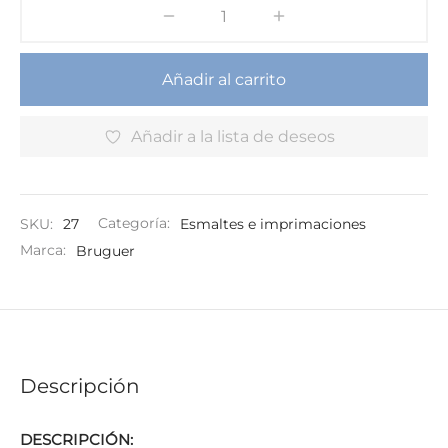
Añadir al carrito
Añadir a la lista de deseos
SKU:
27
Categoría:
Esmaltes e imprimaciones
Marca:
Bruguer
Descripción
DESCRIPCIÓN: