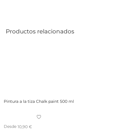
Productos relacionados
Pintura a la tiza Chalk paint 500 ml
Desde
10,90
€