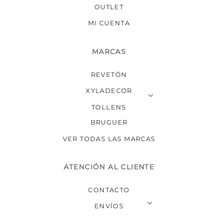
OUTLET
MI CUENTA
MARCAS
REVETÓN
XYLADECOR
TOLLENS
BRUGUER
VER TODAS LAS MARCAS
ATENCIÓN AL CLIENTE
CONTACTO
ENVÍOS