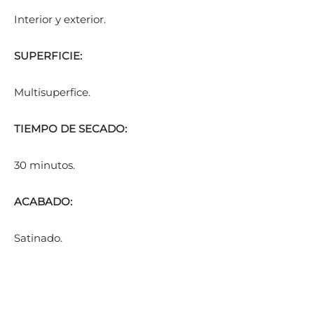
Interior y exterior.
SUPERFICIE:
Multisuperfice.
TIEMPO DE SECADO:
30 minutos.
ACABADO:
Satinado.