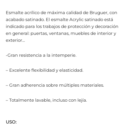
Esmalte acrílico de máxima calidad de Bruguer, con
acabado satinado. El esmalte Acrylic satinado está
indicado para los trabajos de protección y decoración
en general: puertas, ventanas, muebles de interior y
exterior…
-Gran resistencia a la intemperie.
– Excelente flexibilidad y elasticidad.
– Gran adherencia sobre múltiples materiales.
– Totalmente lavable, incluso con lejía.
USO: