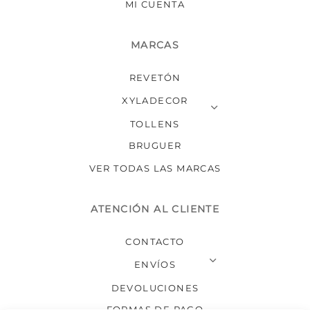
MI CUENTA
MARCAS
REVETÓN
XYLADECOR
TOLLENS
BRUGUER
VER TODAS LAS MARCAS
ATENCIÓN AL CLIENTE
CONTACTO
ENVÍOS
DEVOLUCIONES
FORMAS DE PAGO