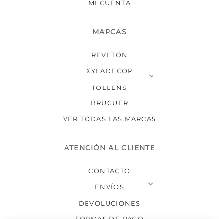
MI CUENTA
MARCAS
REVETÓN
XYLADECOR
TOLLENS
BRUGUER
VER TODAS LAS MARCAS
ATENCIÓN AL CLIENTE
CONTACTO
ENVÍOS
DEVOLUCIONES
FORMAS DE PAGO