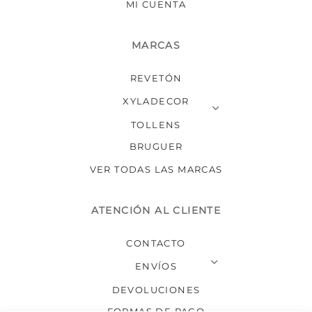
MI CUENTA
MARCAS
REVETÓN
XYLADECOR
TOLLENS
BRUGUER
VER TODAS LAS MARCAS
ATENCIÓN AL CLIENTE
CONTACTO
ENVÍOS
DEVOLUCIONES
FORMAS DE PAGO