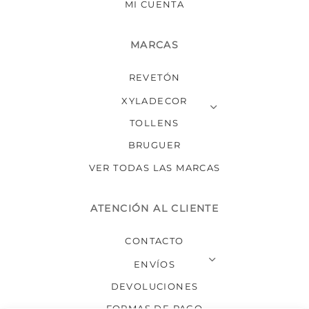
MI CUENTA
MARCAS
REVETÓN
XYLADECOR
TOLLENS
BRUGUER
VER TODAS LAS MARCAS
ATENCIÓN AL CLIENTE
CONTACTO
ENVÍOS
DEVOLUCIONES
FORMAS DE PAGO