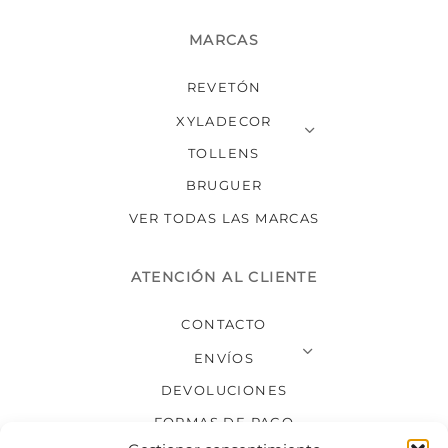
MARCAS
REVETÓN
XYLADECOR
TOLLENS
BRUGUER
VER TODAS LAS MARCAS
ATENCIÓN AL CLIENTE
CONTACTO
ENVÍOS
DEVOLUCIONES
FORMAS DE PAGO