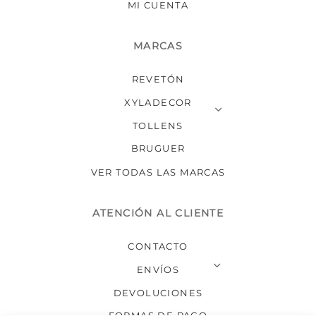
MI CUENTA
MARCAS
REVETÓN
XYLADECOR
TOLLENS
BRUGUER
VER TODAS LAS MARCAS
ATENCIÓN AL CLIENTE
CONTACTO
ENVÍOS
DEVOLUCIONES
FORMAS DE PAGO