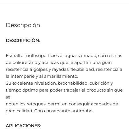
Descripción
DESCRIPICIÓN:
Esmalte multisuperficies al agua, satinado, con resinas
de poliuretano y acrílicas que le aportan una gran
resistencia a golpes y rayadas, flexibilidad, resistencia a
la intemperie y al amarillamiento.
Su excelente nivelación, brochabilidad, cubrición y
tiempo óptimo para poder trabajar el producto sin que
se
noten los retoques, permiten conseguir acabados de
gran calidad. Con conservante antimoho.
APLICACIONES: