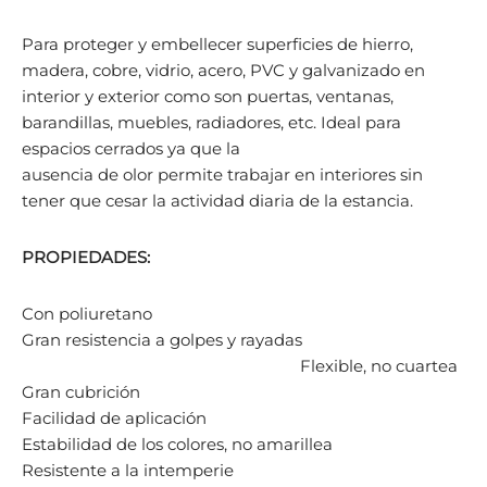
Para proteger y embellecer superficies de hierro,
madera, cobre, vidrio, acero, PVC y galvanizado en
interior y exterior como son puertas, ventanas,
barandillas, muebles, radiadores, etc. Ideal para
espacios cerrados ya que la
ausencia de olor permite trabajar en interiores sin
tener que cesar la actividad diaria de la estancia.
PROPIEDADES:
Con poliuretano
Gran resistencia a golpes y rayadas
Flexible, no cuartea
Gran cubrición
Facilidad de aplicación
Estabilidad de los colores, no amarillea
Resistente a la intemperie