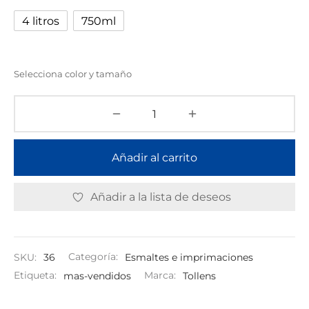
4 litros
750ml
Selecciona color y tamaño
Añadir al carrito
Añadir a la lista de deseos
SKU:
36
Categoría:
Esmaltes e imprimaciones
Etiqueta:
mas-vendidos
Marca:
Tollens