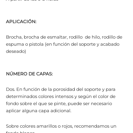
APLICACIÓN:
Brocha, brocha de esmaltar, rodillo de hilo, rodillo de
espuma o pistola (en función del soporte y acabado
deseado)
NÚMERO DE CAPAS:
Dos. En función de la porosidad del soporte y para
determinados colores intensos y según el color de
fondo sobre el que se pinte, puede ser necesario
aplicar alguna capa adicional.
Sobre colores amarillos o rojos, recomendamos un