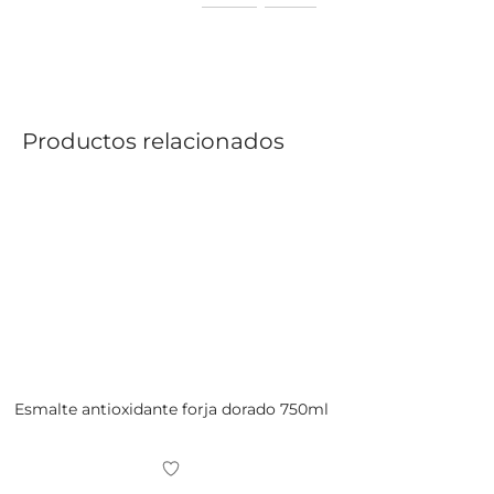
Productos relacionados
Esmalte antioxidante forja dorado 750ml