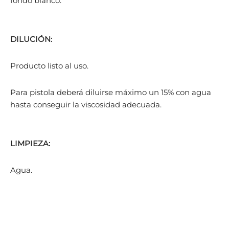
fondo blanco.
DILUCIÓN:
Producto listo al uso.
Para pistola deberá diluirse máximo un 15% con agua
hasta conseguir la viscosidad adecuada.
LIMPIEZA:
Agua.