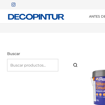
ANTES D
Buscar