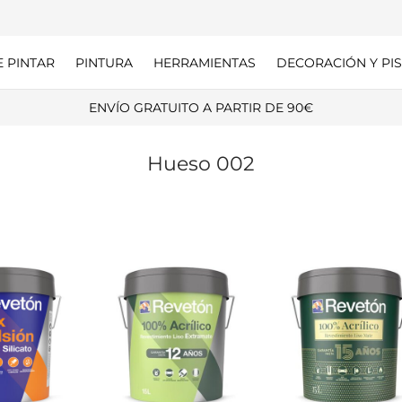
E PINTAR
PINTURA
HERRAMIENTAS
DECORACIÓN Y PIS
ENVÍO GRATUITO A PARTIR DE 90€
Hueso 002