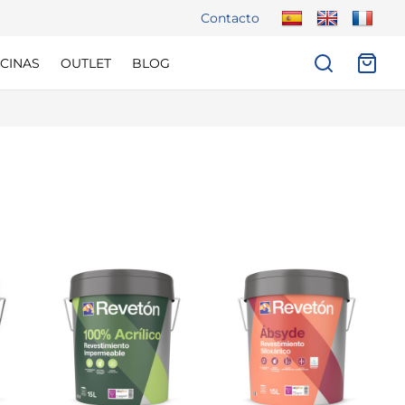
Contacto
CINAS
OUTLET
BLOG