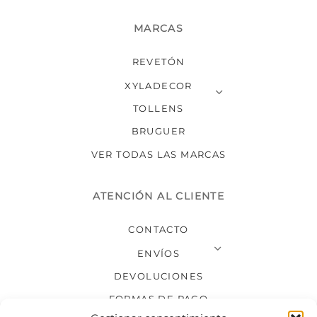
MARCAS
REVETÓN
XYLADECOR
TOLLENS
BRUGUER
VER TODAS LAS MARCAS
ATENCIÓN AL CLIENTE
CONTACTO
ENVÍOS
DEVOLUCIONES
FORMAS DE PAGO