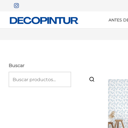
ANTES D
Buscar