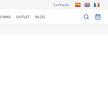
Contacto
CINAS
OUTLET
BLOG