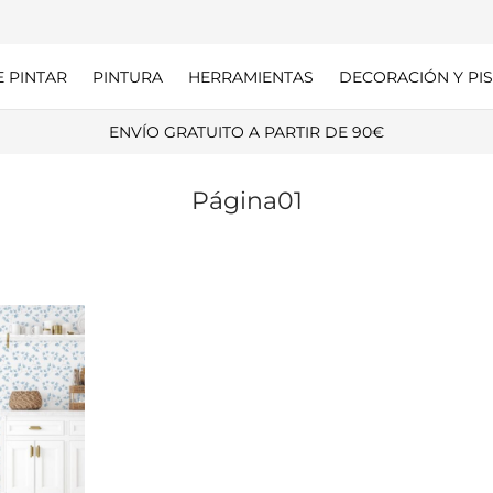
E PINTAR
PINTURA
HERRAMIENTAS
DECORACIÓN Y PIS
ENVÍO GRATUITO A PARTIR DE 90€
Página01