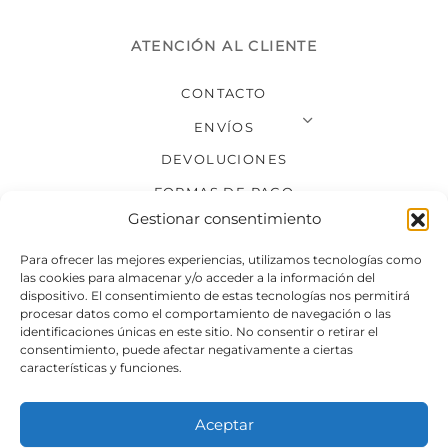
ATENCIÓN AL CLIENTE
CONTACTO
ENVÍOS
DEVOLUCIONES
FORMAS DE PAGO
Gestionar consentimiento
SÍGUENOS
Para ofrecer las mejores experiencias, utilizamos tecnologías como
las cookies para almacenar y/o acceder a la información del
dispositivo. El consentimiento de estas tecnologías nos permitirá
procesar datos como el comportamiento de navegación o las
identificaciones únicas en este sitio. No consentir o retirar el
consentimiento, puede afectar negativamente a ciertas
características y funciones.
Aceptar