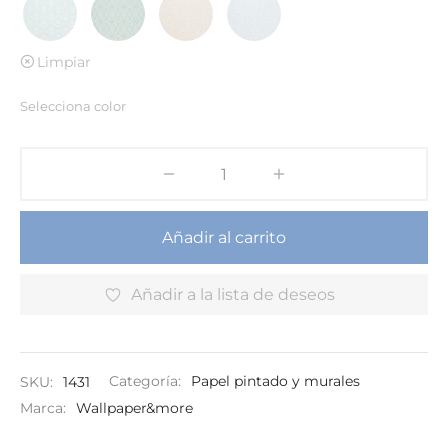
Limpiar
Selecciona color
Añadir al carrito
Añadir a la lista de deseos
SKU:
1431
Categoría:
Papel pintado y murales
Marca:
Wallpaper&more