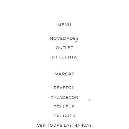
MENÚ
NOVEDADES
OUTLET
MI CUENTA
MARCAS
REVETÓN
XYLADECOR
TOLLENS
BRUGUER
VER TODAS LAS MARCAS