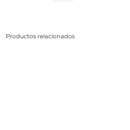
Productos relacionados