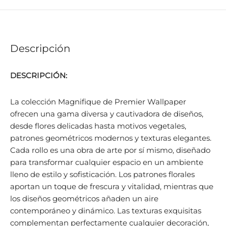
Descripción
DESCRIPCIÓN:
La colección Magnifique de Premier Wallpaper
ofrecen una gama diversa y cautivadora de diseños,
desde flores delicadas hasta motivos vegetales,
patrones geométricos modernos y texturas elegantes.
Cada rollo es una obra de arte por sí mismo, diseñado
para transformar cualquier espacio en un ambiente
lleno de estilo y sofisticación. Los patrones florales
aportan un toque de frescura y vitalidad, mientras que
los diseños geométricos añaden un aire
contemporáneo y dinámico. Las texturas exquisitas
complementan perfectamente cualquier decoración,