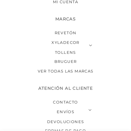
MI CUENTA
MARCAS
REVETÓN
XYLADECOR
TOLLENS
BRUGUER
VER TODAS LAS MARCAS
ATENCIÓN AL CLIENTE
CONTACTO
ENVÍOS
DEVOLUCIONES
FORMAS DE PAGO