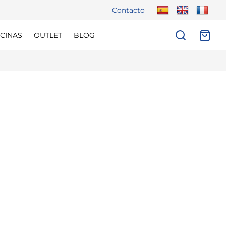
Contacto
CINAS
OUTLET
BLOG