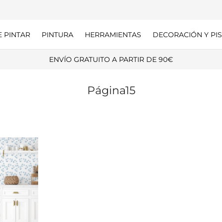
E PINTAR
PINTURA
HERRAMIENTAS
DECORACIÓN Y PIS
ENVÍO GRATUITO A PARTIR DE 90€
Página15