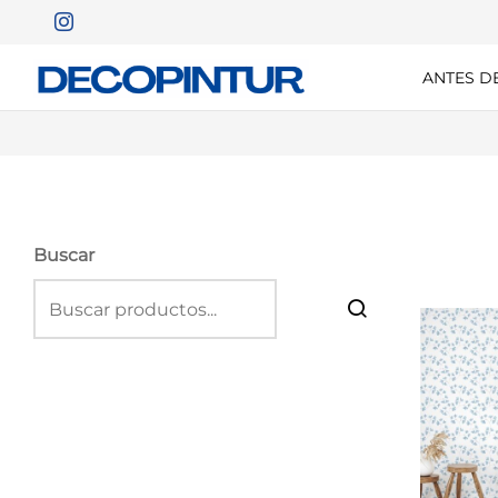
ANTES D
Buscar