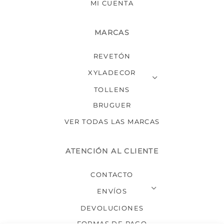
MI CUENTA
MARCAS
REVETÓN
XYLADECOR
TOLLENS
BRUGUER
VER TODAS LAS MARCAS
ATENCIÓN AL CLIENTE
CONTACTO
ENVÍOS
DEVOLUCIONES
FORMAS DE PAGO