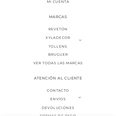
MI CUENTA
MARCAS
REVETÓN
XYLADECOR
TOLLENS
BRUGUER
VER TODAS LAS MARCAS
ATENCIÓN AL CLIENTE
CONTACTO
ENVÍOS
DEVOLUCIONES
FORMAS DE PAGO