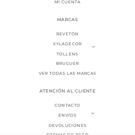
MI CUENTA
MARCAS
REVETÓN
XYLADECOR
TOLLENS
BRUGUER
VER TODAS LAS MARCAS
ATENCIÓN AL CLIENTE
CONTACTO
ENVÍOS
DEVOLUCIONES
FORMAS DE PAGO