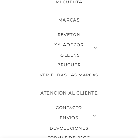
MI CUENTA
MARCAS
REVETÓN
XYLADECOR
TOLLENS
BRUGUER
VER TODAS LAS MARCAS
ATENCIÓN AL CLIENTE
CONTACTO
ENVÍOS
DEVOLUCIONES
FORMAS DE PAGO