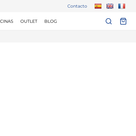
Contacto
CINAS
OUTLET
BLOG