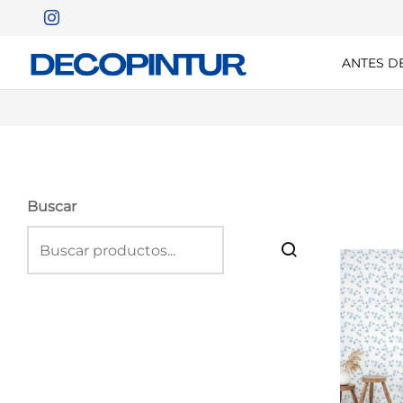
ANTES D
Buscar