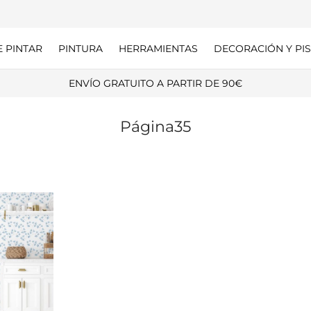
E PINTAR
PINTURA
HERRAMIENTAS
DECORACIÓN Y PIS
ENVÍO GRATUITO A PARTIR DE 90€
Página35