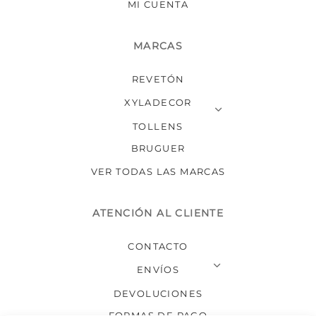
MI CUENTA
MARCAS
REVETÓN
XYLADECOR
TOLLENS
BRUGUER
VER TODAS LAS MARCAS
ATENCIÓN AL CLIENTE
CONTACTO
ENVÍOS
DEVOLUCIONES
FORMAS DE PAGO