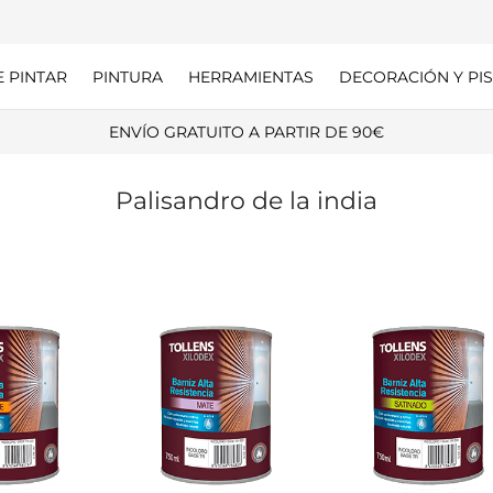
E PINTAR
PINTURA
HERRAMIENTAS
DECORACIÓN Y PIS
ENVÍO GRATUITO A PARTIR DE 90€
Palisandro de la india