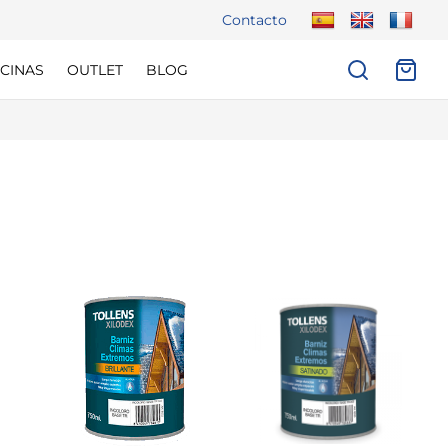
Contacto
CINAS
OUTLET
BLOG