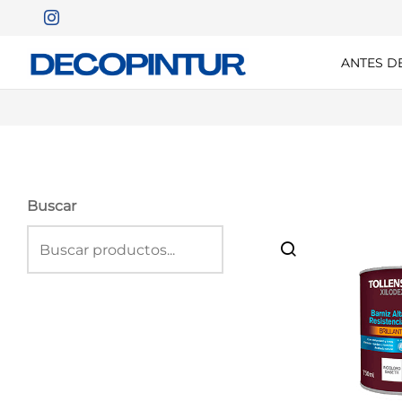
ANTES D
Buscar