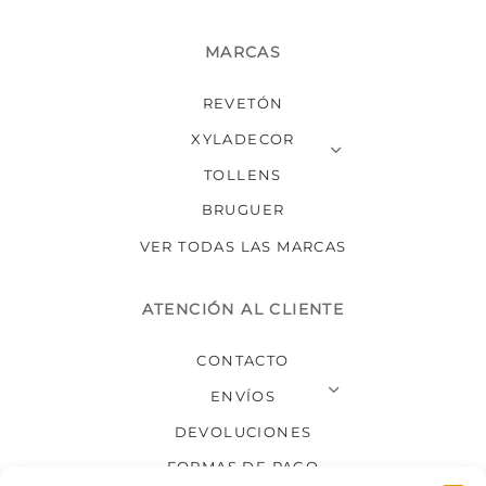
MARCAS
REVETÓN
XYLADECOR
TOLLENS
BRUGUER
VER TODAS LAS MARCAS
ATENCIÓN AL CLIENTE
CONTACTO
ENVÍOS
DEVOLUCIONES
FORMAS DE PAGO