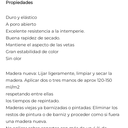
Propiedades
Duro y elástico
A poro abierto
Excelente resistencia a la intemperie.
Buena rapidez de secado.
Mantiene el aspecto de las vetas
Gran estabilidad de color
Sin olor
Madera nueva: Lijar ligeramente, limpiar y secar la
madera. Aplicar dos o tres manos de aprox 120‐150
ml/m2
respetando entre ellas
los tiempos de repintado.
Maderas viejas ya barnizadas o pintadas: Eliminar los
restos de pintura o de barniz y proceder como si fuera
una madera nueva.