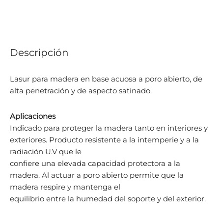
Descripción
Lasur para madera en base acuosa a poro abierto, de
alta penetración y de aspecto satinado.
Aplicaciones
Indicado para proteger la madera tanto en interiores y
exteriores. Producto resistente a la intemperie y a la
radiación U.V que le
confiere una elevada capacidad protectora a la
madera. Al actuar a poro abierto permite que la
madera respire y mantenga el
equilibrio entre la humedad del soporte y del exterior.