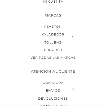
MI CUENTA
MARCAS
REVETÓN
XYLADECOR
TOLLENS
BRUGUER
VER TODAS LAS MARCAS
ATENCIÓN AL CLIENTE
CONTACTO
ENVÍOS
DEVOLUCIONES
FORMAS DE PAGO