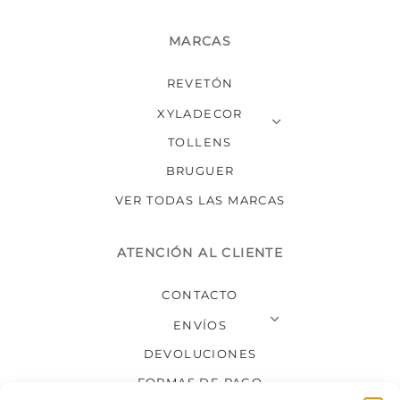
MARCAS
REVETÓN
XYLADECOR
TOLLENS
BRUGUER
VER TODAS LAS MARCAS
ATENCIÓN AL CLIENTE
CONTACTO
ENVÍOS
DEVOLUCIONES
FORMAS DE PAGO