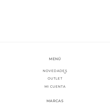
MENÚ
NOVEDADES
OUTLET
MI CUENTA
MARCAS