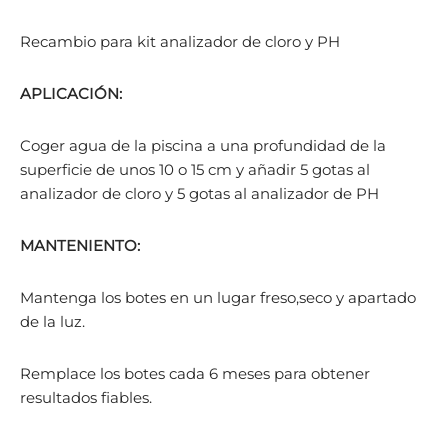
Recambio para kit analizador de cloro y PH
APLICACIÓN:
Coger agua de la piscina a una profundidad de la
superficie de unos 10 o 15 cm y añadir 5 gotas al
analizador de cloro y 5 gotas al analizador de PH
MANTENIENTO:
Mantenga los botes en un lugar freso,seco y apartado
de la luz.
Remplace los botes cada 6 meses para obtener
resultados fiables.