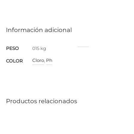
Información adicional
PESO
015 kg
Cloro
,
Ph
COLOR
Productos relacionados