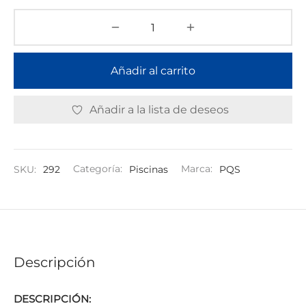
Añadir al carrito
Añadir a la lista de deseos
SKU:
292
Categoría:
Piscinas
Marca:
PQS
Descripción
DESCRIPCIÓN: