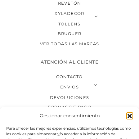
REVETÓN
XYLADECOR
TOLLENS
BRUGUER
VER TODAS LAS MARCAS
ATENCIÓN AL CLIENTE
CONTACTO
ENVÍOS
DEVOLUCIONES
FORMAS DE PAGO
Gestionar consentimiento
SÍGUENOS
Para ofrecer las mejores experiencias, utilizamos tecnologías como
las cookies para almacenar y/o acceder a la información del