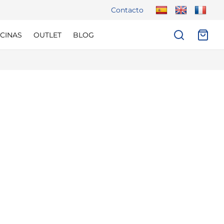
Contacto
CINAS
OUTLET
BLOG