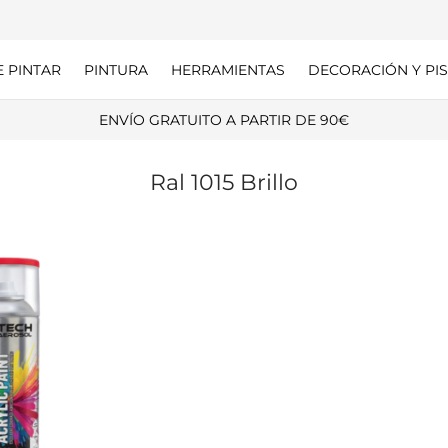
E PINTAR
PINTURA
HERRAMIENTAS
DECORACIÓN Y PIS
ENVÍO GRATUITO A PARTIR DE 90€
Ral 1015 Brillo