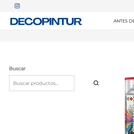
ANTES D
Buscar