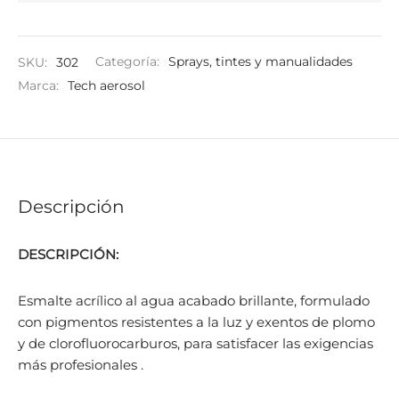
SKU:
302
Categoría:
Sprays, tintes y manualidades
Marca:
Tech aerosol
Descripción
DESCRIPCIÓN:
Esmalte acrílico al agua acabado brillante, formulado
con pigmentos resistentes a la luz y exentos de plomo
y de clorofluorocarburos, para satisfacer las exigencias
más profesionales .