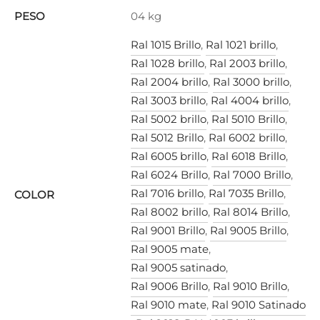
PESO
04 kg
Ral 1015 Brillo
,
Ral 1021 brillo
,
Ral 1028 brillo
,
Ral 2003 brillo
,
Ral 2004 brillo
,
Ral 3000 brillo
,
Ral 3003 brillo
,
Ral 4004 brillo
,
Ral 5002 brillo
,
Ral 5010 Brillo
,
Ral 5012 Brillo
,
Ral 6002 brillo
,
Ral 6005 brillo
,
Ral 6018 Brillo
,
Ral 6024 Brillo
,
Ral 7000 Brillo
,
Ral 7016 brillo
,
Ral 7035 Brillo
,
COLOR
Ral 8002 brillo
,
Ral 8014 Brillo
,
Ral 9001 Brillo
,
Ral 9005 Brillo
,
Ral 9005 mate
,
Ral 9005 satinado
,
Ral 9006 Brillo
,
Ral 9010 Brillo
,
Ral 9010 mate
,
Ral 9010 Satinado