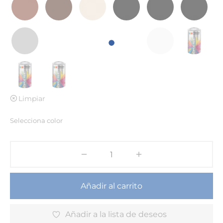
Limpiar
Selecciona color
Añadir al carrito
Añadir a la lista de deseos