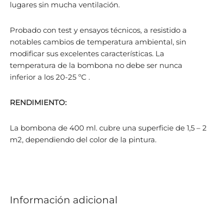
lugares sin mucha ventilación.
Probado con test y ensayos técnicos, a resistido a
notables cambios de temperatura ambiental, sin
modificar sus excelentes características. La
temperatura de la bombona no debe ser nunca
inferior a los 20-25 ºC .
RENDIMIENTO:
La bombona de 400 ml. cubre una superficie de 1,5 – 2
m2, dependiendo del color de la pintura.
Información adicional