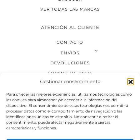
VER TODAS LAS MARCAS
ATENCIÓN AL CLIENTE
CONTACTO
ENVÍOS
DEVOLUCIONES
FORMAS DE PAGO
Gestionar consentimiento
SÍGUENOS
Para ofrecer las mejores experiencias, utilizamos tecnologías como
las cookies para almacenar y/o acceder a la información del
dispositivo. El consentimiento de estas tecnologías nos permitirá
procesar datos como el comportamiento de navegación o las
identificaciones únicas en este sitio. No consentir o retirar el
consentimiento, puede afectar negativamente a ciertas
características y funciones.