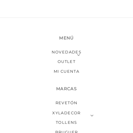
MENÚ
NOVEDADES
OUTLET
MI CUENTA
MARCAS
REVETÓN
XYLADECOR
TOLLENS
BRUGUER