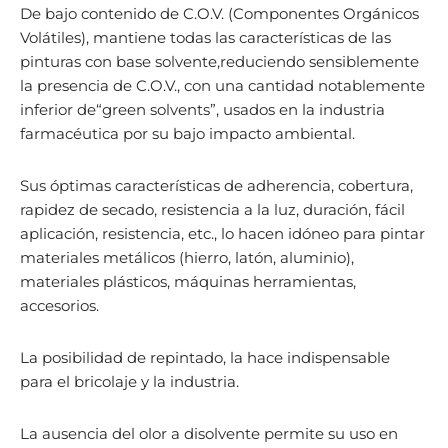
De bajo contenido de C.O.V. (Componentes Orgánicos
Volátiles), mantiene todas las características de las
pinturas con base solvente,reduciendo sensiblemente
la presencia de C.O.V., con una cantidad notablemente
inferior de“green solvents”, usados en la industria
farmacéutica por su bajo impacto ambiental.
Sus óptimas características de adherencia, cobertura,
rapidez de secado, resistencia a la luz, duración, fácil
aplicación, resistencia, etc., lo hacen idóneo para pintar
materiales metálicos (hierro, latón, aluminio),
materiales plásticos, máquinas herramientas,
accesorios.
La posibilidad de repintado, la hace indispensable
para el bricolaje y la industria.
La ausencia del olor a disolvente permite su uso en