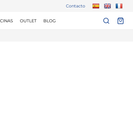
Contacto
CINAS
OUTLET
BLOG