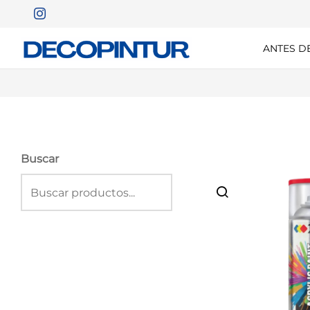
ANTES D
Buscar