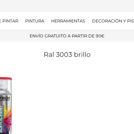
E PINTAR
PINTURA
HERRAMIENTAS
DECORACIÓN Y PIS
ENVÍO GRATUITO A PARTIR DE 90€
Ral 3003 brillo