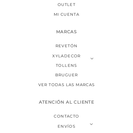
producto
OUTLET
MI CUENTA
MARCAS
REVETÓN
XYLADECOR
TOLLENS
BRUGUER
VER TODAS LAS MARCAS
ATENCIÓN AL CLIENTE
CONTACTO
ENVÍOS