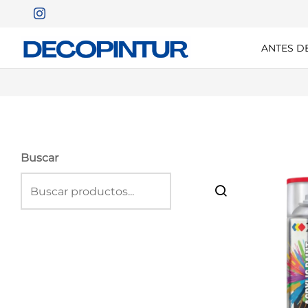
ANTES D
Buscar