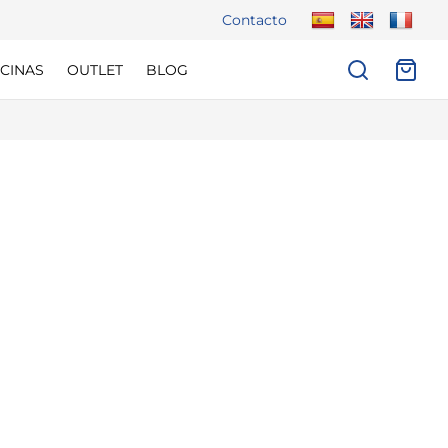
Contacto
CINAS
OUTLET
BLOG