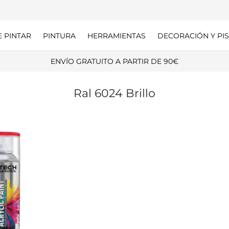
E PINTAR
PINTURA
HERRAMIENTAS
DECORACIÓN Y PIS
ENVÍO GRATUITO A PARTIR DE 90€
Ral 6024 Brillo