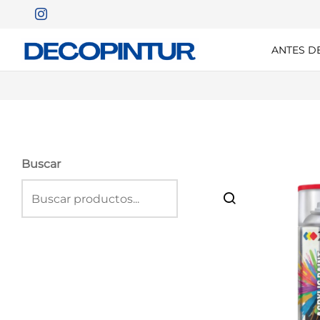
ANTES D
Buscar