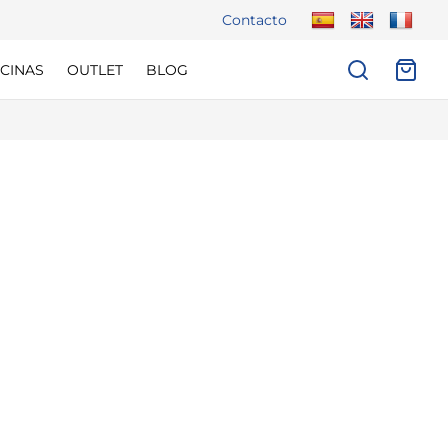
Contacto
CINAS
OUTLET
BLOG