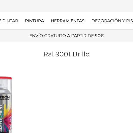
E PINTAR
PINTURA
HERRAMIENTAS
DECORACIÓN Y PIS
ENVÍO GRATUITO A PARTIR DE 90€
Ral 9001 Brillo