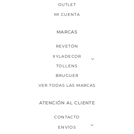
producto
OUTLET
MI CUENTA
MARCAS
REVETÓN
XYLADECOR
TOLLENS
BRUGUER
VER TODAS LAS MARCAS
ATENCIÓN AL CLIENTE
CONTACTO
ENVÍOS