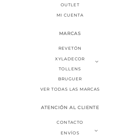
producto
OUTLET
MI CUENTA
MARCAS
REVETÓN
XYLADECOR
TOLLENS
BRUGUER
VER TODAS LAS MARCAS
ATENCIÓN AL CLIENTE
CONTACTO
ENVÍOS