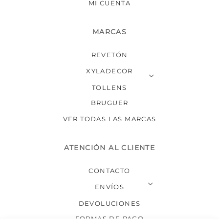
MI CUENTA
MARCAS
REVETÓN
XYLADECOR
TOLLENS
BRUGUER
VER TODAS LAS MARCAS
ATENCIÓN AL CLIENTE
CONTACTO
ENVÍOS
DEVOLUCIONES
FORMAS DE PAGO