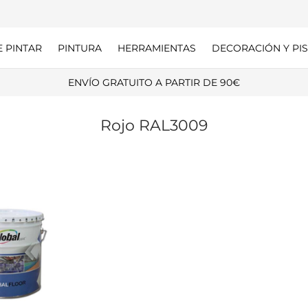
E PINTAR
PINTURA
HERRAMIENTAS
DECORACIÓN Y PIS
ENVÍO GRATUITO A PARTIR DE 90€
Rojo RAL3009