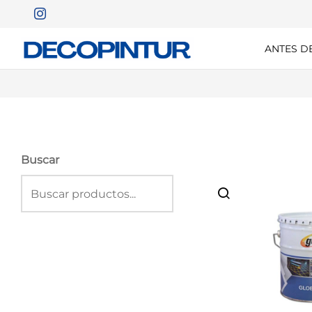
ANTES D
Buscar