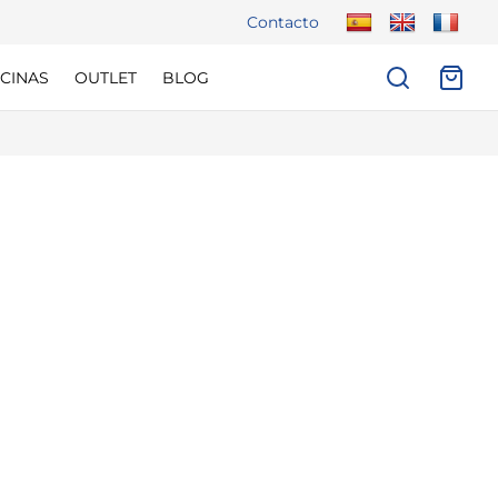
Contacto
CINAS
OUTLET
BLOG