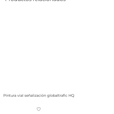
Pintura vial señalización globaltrafic HQ