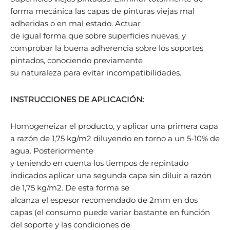
forma mecánica las capas de pinturas viejas mal
adheridas o en mal estado. Actuar
de igual forma que sobre superficies nuevas, y
comprobar la buena adherencia sobre los soportes
pintados, conociendo previamente
su naturaleza para evitar incompatibilidades.
INSTRUCCIONES DE APLICACIÓN:
Homogeneizar el producto, y aplicar una primera capa
a razón de 1,75 kg/m2 diluyendo en torno a un 5-10% de
agua. Posteriormente
y teniendo en cuenta los tiempos de repintado
indicados aplicar una segunda capa sin diluir a razón
de 1,75 kg/m2. De esta forma se
alcanza el espesor recomendado de 2mm en dos
capas (el consumo puede variar bastante en función
del soporte y las condiciones de