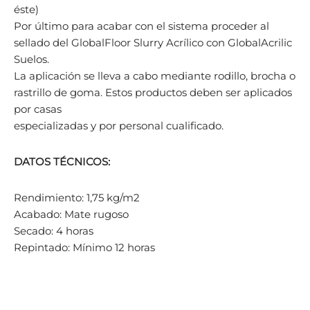
éste)
Por último para acabar con el sistema proceder al
sellado del GlobalFloor Slurry Acrílico con GlobalAcrilic
Suelos.
La aplicación se lleva a cabo mediante rodillo, brocha o
rastrillo de goma. Estos productos deben ser aplicados
por casas
especializadas y por personal cualificado.
DATOS TÉCNICOS:
Rendimiento: 1,75 kg/m2
Acabado: Mate rugoso
Secado: 4 horas
Repintado: Mínimo 12 horas