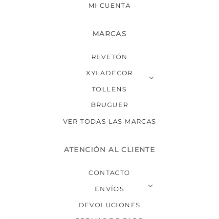
MI CUENTA
MARCAS
REVETÓN
XYLADECOR
TOLLENS
BRUGUER
VER TODAS LAS MARCAS
ATENCIÓN AL CLIENTE
CONTACTO
ENVÍOS
DEVOLUCIONES