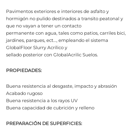
Pavimentos exteriores e interiores de asfalto y
hormigón no pulido destinados a transito peatonal y
que no vayan a tener un contacto
permanente con agua, tales como patios, carriles bici,
jardines, parques, ect…, empleando el sistema
GlobalFloor Slurry Acrílico y
sellado posterior con GlobalAcrilic Suelos.
PROPIEDADES:
Buena resistencia al desgaste, impacto y abrasión
Acabado rugoso
Buena resistencia a los rayos UV
Buena capacidad de cubrición y relleno
PREPARACIÓN DE SUPERFICIES: