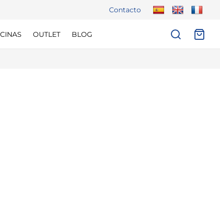
Contacto
CINAS
OUTLET
BLOG