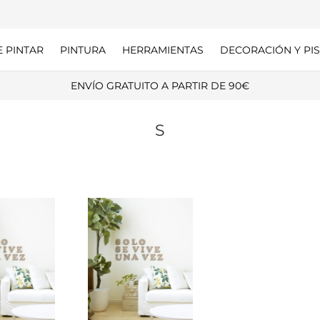
E PINTAR
PINTURA
HERRAMIENTAS
DECORACIÓN Y PIS
ENVÍO GRATUITO A PARTIR DE 90€
S