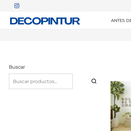
ANTES D
Buscar