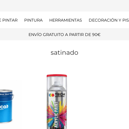
E PINTAR
PINTURA
HERRAMIENTAS
DECORACIÓN Y PIS
ENVÍO GRATUITO A PARTIR DE 90€
satinado