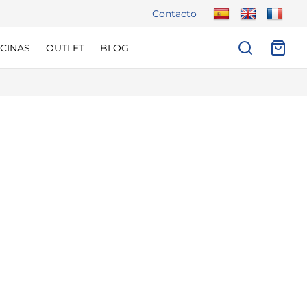
Contacto
CINAS
OUTLET
BLOG