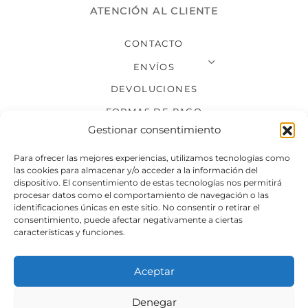
ATENCIÓN AL CLIENTE
CONTACTO
ENVÍOS
DEVOLUCIONES
FORMAS DE PAGO
Gestionar consentimiento
SÍGUENOS
Para ofrecer las mejores experiencias, utilizamos tecnologías como
las cookies para almacenar y/o acceder a la información del
dispositivo. El consentimiento de estas tecnologías nos permitirá
procesar datos como el comportamiento de navegación o las
identificaciones únicas en este sitio. No consentir o retirar el
consentimiento, puede afectar negativamente a ciertas
características y funciones.
Aceptar
Denegar