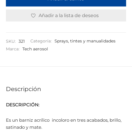
Añadir a la lista de deseos
SKU:
321
Categoría:
Sprays, tintes y manualidades
Marca:
Tech aerosol
Descripción
DESCRIPCIÓN:
Es un barniz acrílico incoloro en tres acabados, brillo,
satinado y mate.