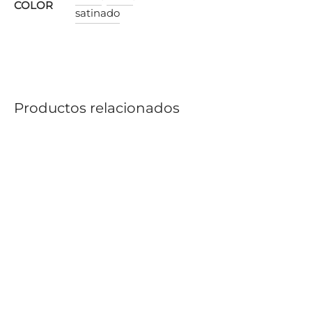
COLOR
satinado
Productos relacionados