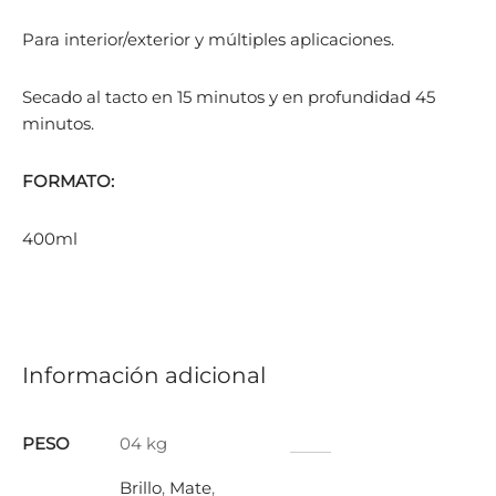
Para interior/exterior y múltiples aplicaciones.
Secado al tacto en 15 minutos y en profundidad 45
minutos.
FORMATO:
400ml
Información adicional
PESO
04 kg
Brillo
,
Mate
,