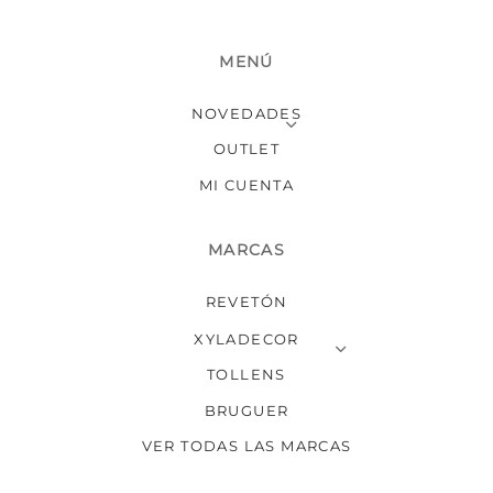
MENÚ
NOVEDADES
OUTLET
MI CUENTA
MARCAS
REVETÓN
XYLADECOR
TOLLENS
BRUGUER
VER TODAS LAS MARCAS