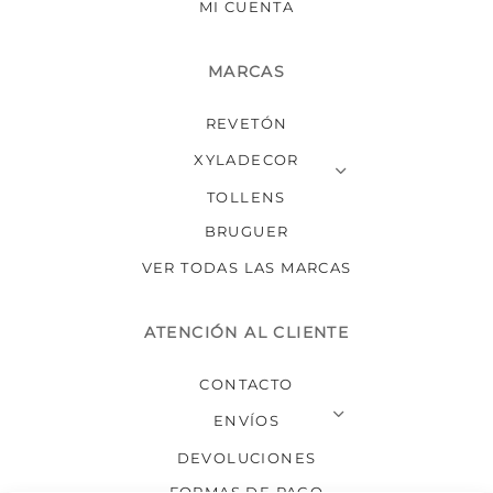
MI CUENTA
MARCAS
REVETÓN
XYLADECOR
TOLLENS
BRUGUER
VER TODAS LAS MARCAS
ATENCIÓN AL CLIENTE
CONTACTO
ENVÍOS
DEVOLUCIONES
FORMAS DE PAGO