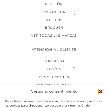
REVETÓN
XYLADECOR
TOLLENS
BRUGUER
VER TODAS LAS MARCAS
ATENCIÓN AL CLIENTE
CONTACTO
ENVÍOS
DEVOLUCIONES
FORMAS DE PAGO
Gestionar consentimiento
SÍGUENOS
Para ofrecer las mejores experiencias, utilizamos tecnologías como
las cookies para almacenar y/o acceder a la información del