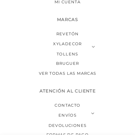
MI CUENTA
MARCAS
REVETÓN
XYLADECOR
TOLLENS
BRUGUER
VER TODAS LAS MARCAS
ATENCIÓN AL CLIENTE
CONTACTO
ENVÍOS
DEVOLUCIONES
FORMAS DE PAGO