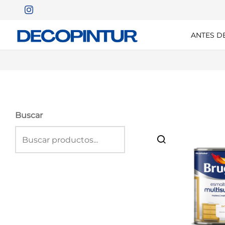
ANTES D
Buscar