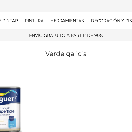
E PINTAR
PINTURA
HERRAMIENTAS
DECORACIÓN Y PIS
ENVÍO GRATUITO A PARTIR DE 90€
Verde galicia