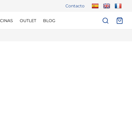
Contacto
CINAS
OUTLET
BLOG