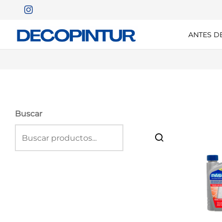
ANTES D
Buscar