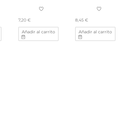
7,20
€
8,45
€
Añadir al carrito
Añadir al carrito