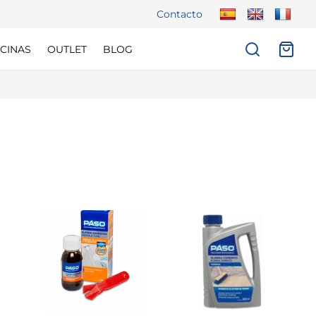
Contacto
CINAS
OUTLET
BLOG