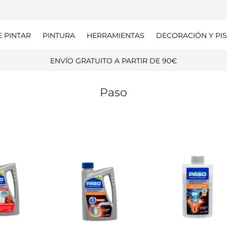
E PINTAR
PINTURA
HERRAMIENTAS
DECORACIÓN Y PIS
GASTOS DE ENVÍO SÓLO 6,99€
Paso