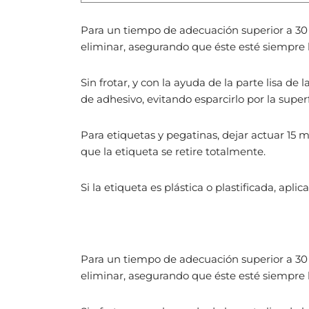
Para un tiempo de adecuación superior a 30 
eliminar, asegurando que éste esté siempre
Sin frotar, y con la ayuda de la parte lisa de
de adhesivo, evitando esparcirlo por la supe
Para etiquetas y pegatinas, dejar actuar 15 m
que la etiqueta se retire totalmente.
Si la etiqueta es plástica o plastificada, apl
Para un tiempo de adecuación superior a 30 
eliminar, asegurando que éste esté siempre