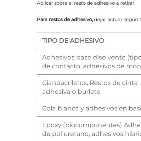
Aplicar sobre el resto de adhesivo a retirar.
Para restos de adhesivo,
dejar actuar según t
TIPO DE ADHESIVO
Adhesivos base disolvente (tipo
de contacto, adhesivos de mon
Cianoacrilatos. Restos de cinta
adhesiva o burlete
Cola blanca y adhesivos en ba
Epoxy (biocomponentes) Adhe
de poliuretano, adhesivos híbr