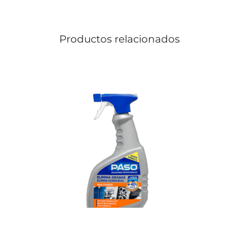
Productos relacionados