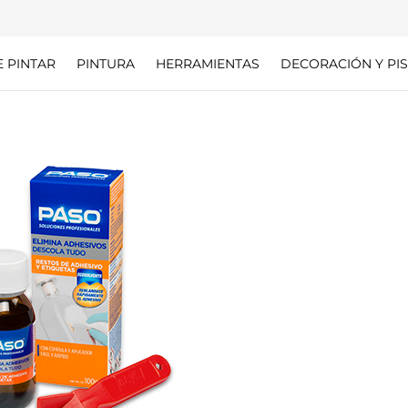
E PINTAR
PINTURA
HERRAMIENTAS
DECORACIÓN Y PIS