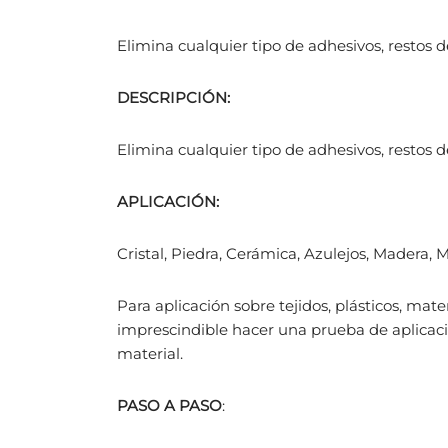
Elimina cualquier tipo de adhesivos, restos d
DESCRIPCIÓN:
Elimina cualquier tipo de adhesivos, restos d
APLICACIÓN:
Cristal, Piedra, Cerámica, Azulejos, Madera, M
Para aplicación sobre tejidos, plásticos, mate
imprescindible hacer una prueba de aplicación
material.
PASO A PASO
: