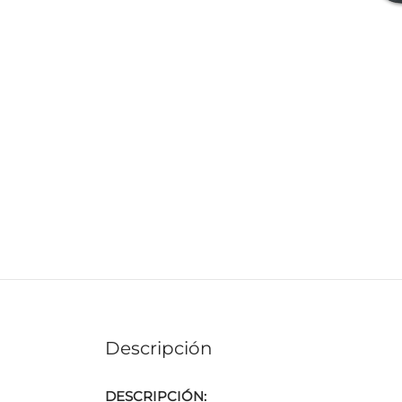
Descripción
DESCRIPCIÓN: