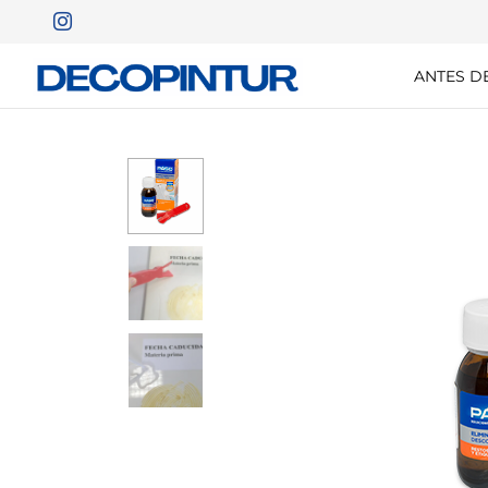
ANTES D