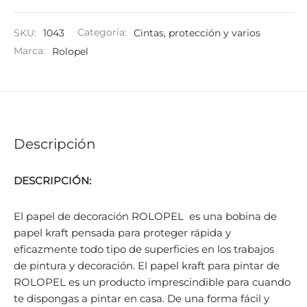
SKU:
1043
Categoría:
Cintas, protección y varios
Marca:
Rolopel
Descripción
DESCRIPCIÓN:
El papel de decoración ROLOPEL es una bobina de
papel kraft pensada para proteger rápida y
eficazmente todo tipo de superficies en los trabajos
de pintura y decoración. El papel kraft para pintar de
ROLOPEL es un producto imprescindible para cuando
te dispongas a pintar en casa. De una forma fácil y