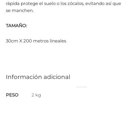
rápida protege el suelo o los zócalos, evitando así que
se manchen.
TAMAÑO:
30cm X 200 metros lineales
Información adicional
PESO
2 kg