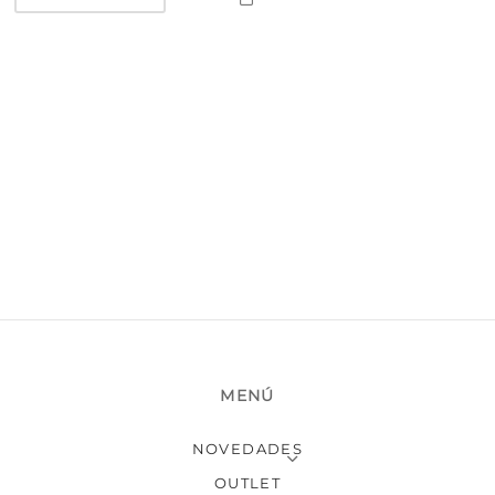
MENÚ
NOVEDADES
OUTLET