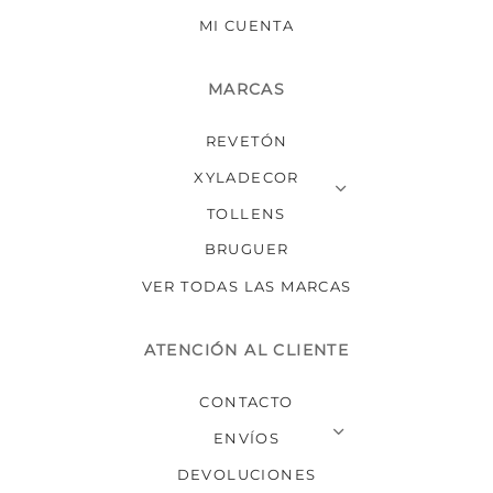
MI CUENTA
MARCAS
REVETÓN
XYLADECOR
TOLLENS
BRUGUER
VER TODAS LAS MARCAS
ATENCIÓN AL CLIENTE
CONTACTO
ENVÍOS
DEVOLUCIONES