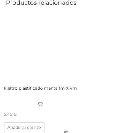
Productos relacionados
Fieltro plástificado manta 1m X 4m
5,45
€
Añadir al carrito