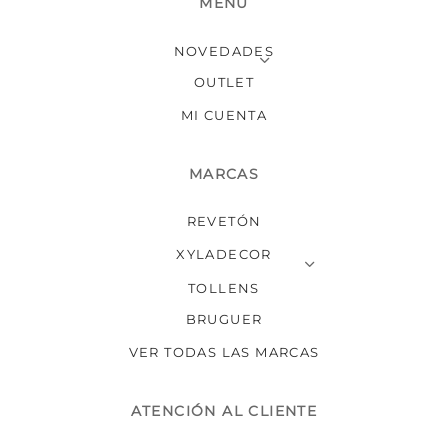
MENÚ
NOVEDADES
OUTLET
MI CUENTA
MARCAS
REVETÓN
XYLADECOR
TOLLENS
BRUGUER
VER TODAS LAS MARCAS
ATENCIÓN AL CLIENTE