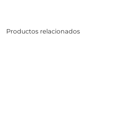
Productos relacionados