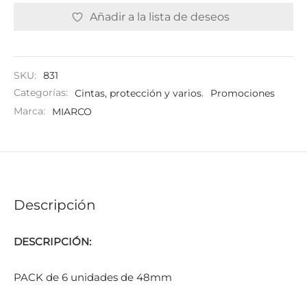
Añadir a la lista de deseos
SKU:
831
Categorías:
Cintas, protección y varios
,
Promociones
Marca:
MIARCO
Descripción
DESCRIPCIÓN:
PACK de 6 unidades de 48mm