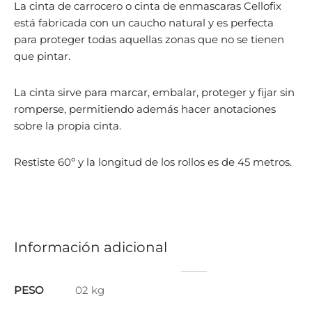
La cinta de carrocero o cinta de enmascaras Cellofix
está fabricada con un caucho natural y es perfecta
para proteger todas aquellas zonas que no se tienen
que pintar.
La cinta sirve para marcar, embalar, proteger y fijar sin
romperse, permitiendo además hacer anotaciones
sobre la propia cinta.
Restiste 60º y la longitud de los rollos es de 45 metros.
Información adicional
PESO
02 kg