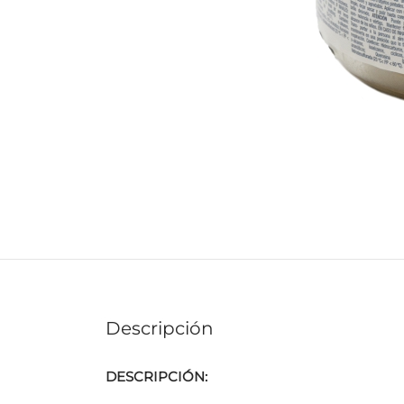
Descripción
DESCRIPCIÓN: