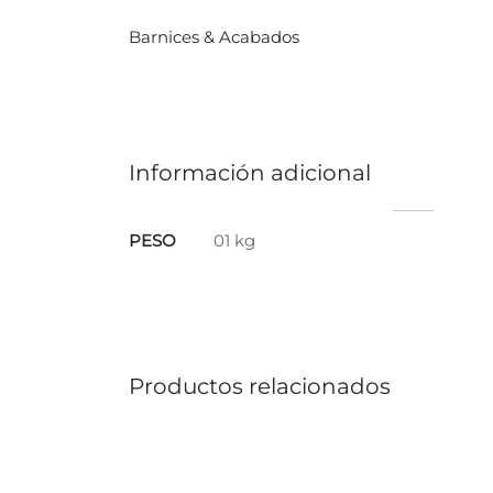
Barnices & Acabados
Información adicional
PESO
01 kg
Productos relacionados