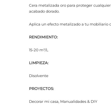
Cera metalizada oro para proteger cualquier
acabado dorado.
Aplica un efecto metalizado a tu mobiliario 
RENDIMIENTO:
15-20 m²/L
LIMPIEZA:
Disolvente
PROYECTOS:
Decorar mi casa, Manualidades & DIY