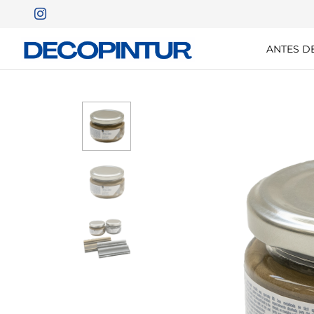
ANTES D