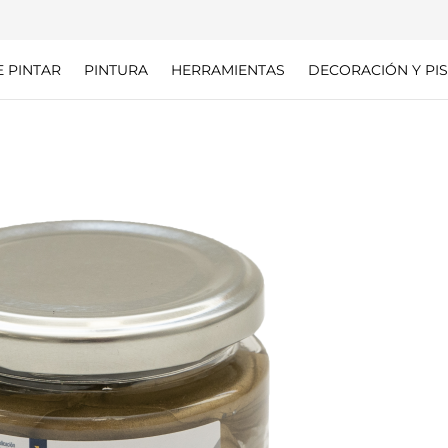
E PINTAR
PINTURA
HERRAMIENTAS
DECORACIÓN Y PIS