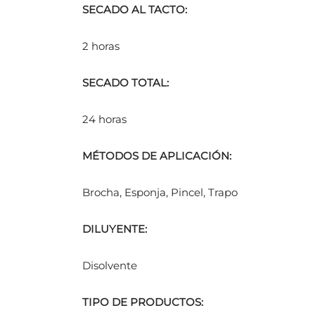
SECADO AL TACTO:
2 horas
SECADO TOTAL:
24 horas
MÉTODOS DE APLICACIÓN:
Brocha, Esponja, Pincel, Trapo
DILUYENTE:
Disolvente
TIPO DE PRODUCTOS: