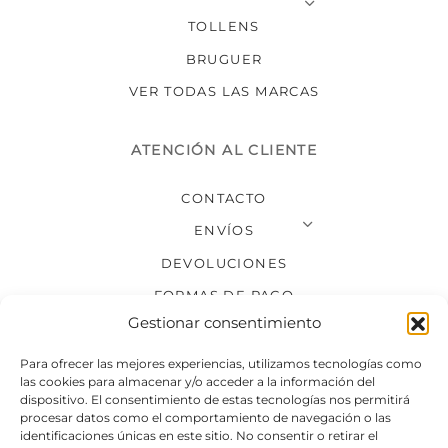
TOLLENS
BRUGUER
VER TODAS LAS MARCAS
ATENCIÓN AL CLIENTE
CONTACTO
ENVÍOS
DEVOLUCIONES
FORMAS DE PAGO
Gestionar consentimiento
SÍGUENOS
Para ofrecer las mejores experiencias, utilizamos tecnologías como
las cookies para almacenar y/o acceder a la información del
dispositivo. El consentimiento de estas tecnologías nos permitirá
procesar datos como el comportamiento de navegación o las
identificaciones únicas en este sitio. No consentir o retirar el