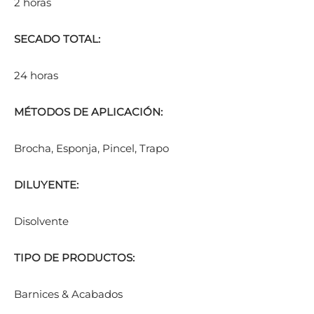
2 horas
SECADO TOTAL:
24 horas
MÉTODOS DE APLICACIÓN:
Brocha, Esponja, Pincel, Trapo
DILUYENTE:
Disolvente
TIPO DE PRODUCTOS:
Barnices & Acabados