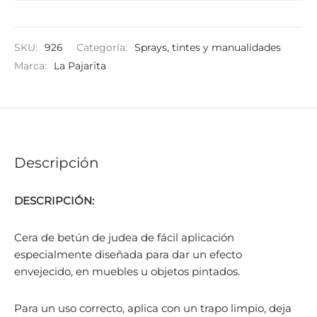
SKU:
926
Categoría:
Sprays, tintes y manualidades
Marca:
La Pajarita
Descripción
DESCRIPCIÓN:
Cera de betún de judea de fácil aplicación
especialmente diseñada para dar un efecto
envejecido, en muebles u objetos pintados.
Para un uso correcto, aplica con un trapo limpio, deja