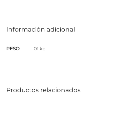
Información adicional
PESO
01 kg
Productos relacionados