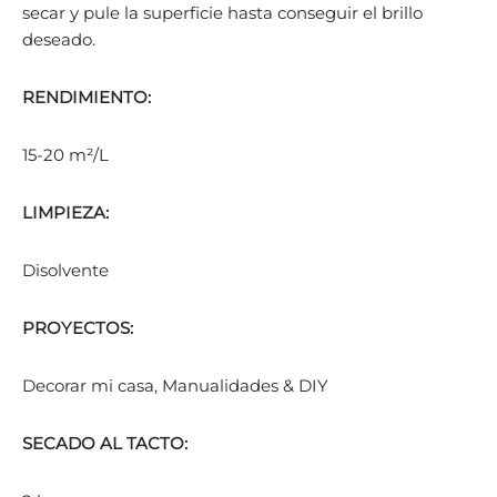
secar y pule la superficie hasta conseguir el brillo
deseado.
RENDIMIENTO:
15-20 m²/L
LIMPIEZA:
Disolvente
PROYECTOS:
Decorar mi casa, Manualidades & DIY
SECADO AL TACTO: