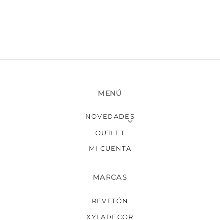
MENÚ
NOVEDADES
OUTLET
MI CUENTA
MARCAS
REVETÓN
XYLADECOR